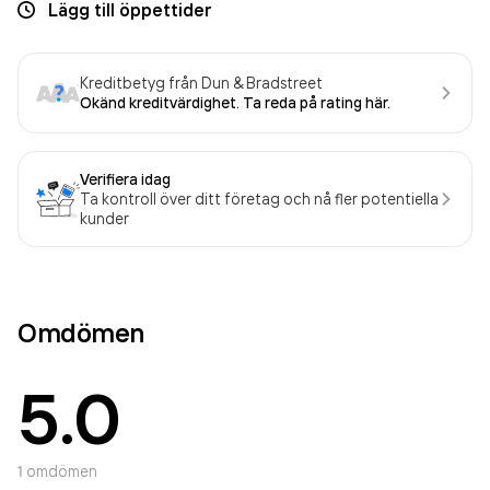
Lägg till öppettider
Kreditbetyg från Dun & Bradstreet
Okänd kreditvärdighet. Ta reda på rating här.
Verifiera idag
Ta kontroll över ditt företag och nå fler potentiella
kunder
Omdömen
5.0
1
omdömen