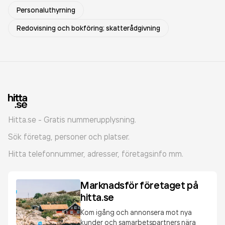
Personaluthyrning
Redovisning och bokföring; skatterådgivning
Hitta.se - Gratis nummerupplysning.
Sök företag, personer och platser.
Hitta telefonnummer, adresser, företagsinfo mm.
Marknadsför företaget på
hitta.se
Kom igång och annonsera mot nya
kunder och samarbetspartners nära