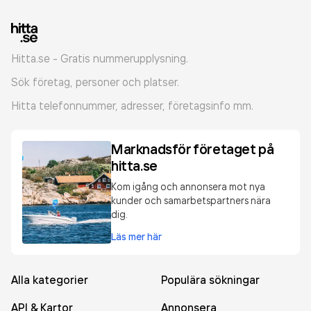
Hitta.se - Gratis nummerupplysning.
Sök företag, personer och platser.
Hitta telefonnummer, adresser, företagsinfo mm.
Marknadsför företaget på
hitta.se
Kom igång och annonsera mot nya
kunder och samarbetspartners nära
dig.
Läs mer här
Alla kategorier
Populära sökningar
API & Kartor
Annonsera