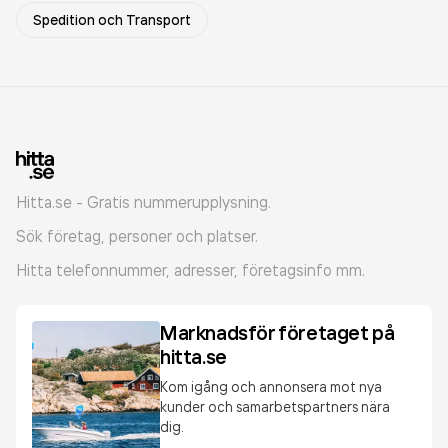
Spedition och Transport
Hitta.se - Gratis nummerupplysning.
Sök företag, personer och platser.
Hitta telefonnummer, adresser, företagsinfo mm.
Marknadsför företaget på
hitta.se
Kom igång och annonsera mot nya
kunder och samarbetspartners nära
dig.