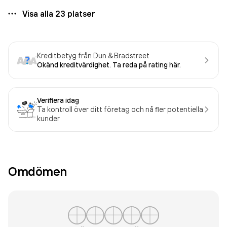
Visa alla
23
platser
Kreditbetyg från Dun & Bradstreet
Okänd kreditvärdighet. Ta reda på rating här.
Verifiera idag
Ta kontroll över ditt företag och nå fler potentiella
kunder
Omdömen