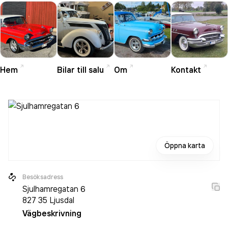
Hem
Bilar till salu
Om
Kontakt
Öppna karta
Besöksadress
Sjulhamregatan 6
827 35
Ljusdal
Vägbeskrivning