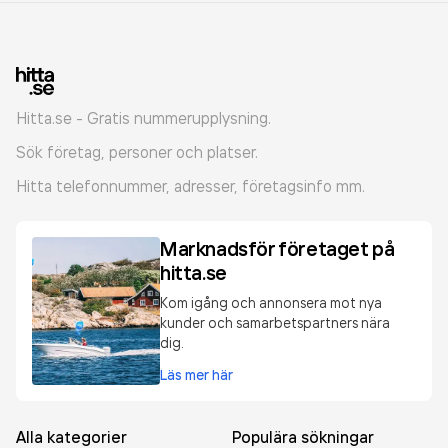
Hitta.se - Gratis nummerupplysning.
Sök företag, personer och platser.
Hitta telefonnummer, adresser, företagsinfo mm.
Marknadsför företaget på
hitta.se
Kom igång och annonsera mot nya
kunder och samarbetspartners nära
dig.
Läs mer här
Alla kategorier
Populära sökningar