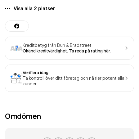
Visa alla
2
platser
Kreditbetyg från Dun & Bradstreet
Okänd kreditvärdighet. Ta reda på rating här.
Verifiera idag
Ta kontroll över ditt företag och nå fler potentiella
kunder
Omdömen