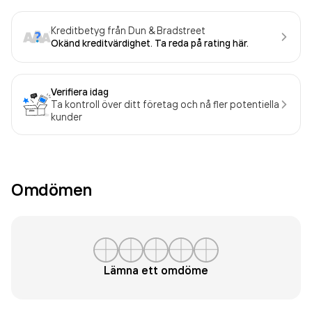
Kreditbetyg från Dun & Bradstreet
Okänd kreditvärdighet. Ta reda på rating här.
Verifiera idag
Ta kontroll över ditt företag och nå fler potentiella
kunder
Omdömen
Lämna ett omdöme