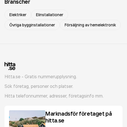
Branscher
Elektriker
Elinstallationer
Övriga bygginstallationer
Försäljning av hemelektronik
Hitta.se - Gratis nummerupplysning.
Sök företag, personer och platser.
Hitta telefonnummer, adresser, företagsinfo mm.
Marknadsför företaget på
hitta.se