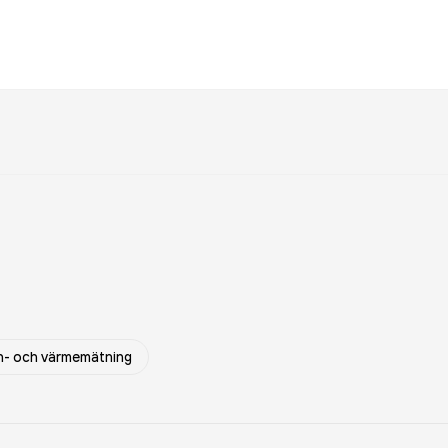
- och värmemätning