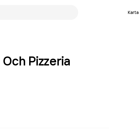
Karta
 Och Pizzeria