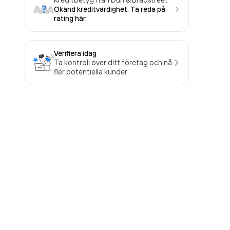
Okänd kreditvärdighet. Ta reda på
rating här.
Verifiera idag
Ta kontroll över ditt företag och nå
fler potentiella kunder