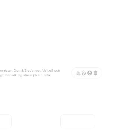
register, Dun & Bradstreet, Value8 och
gheten att registrera på sin sida.