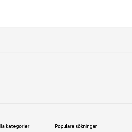
lla kategorier
Populära sökningar