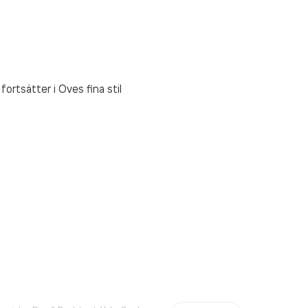
rtsätter i Oves fina stil