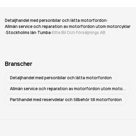
Detaljhandel med personbilar och lätta motorfordon
Allmän service och reparation av motorfordon utom motorcyklar
Stockholms län
Tumba
Ellte Bil Och Försäljnings AB
Branscher
Detaljhandel med personbilar och lätta motorfordon
Allmän service och reparation av motorfordon utom motorcyklar
Partihandel med reservdelar och tillbehör till motorfordon