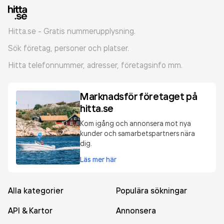
Hitta.se - Gratis nummerupplysning.
Sök företag, personer och platser.
Hitta telefonnummer, adresser, företagsinfo mm.
Marknadsför företaget på
hitta.se
Kom igång och annonsera mot nya
kunder och samarbetspartners nära
dig.
Läs mer här
Alla kategorier
Populära sökningar
API & Kartor
Annonsera