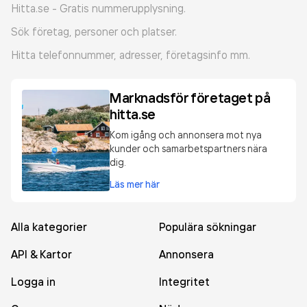
Hitta.se - Gratis nummerupplysning.
Sök företag, personer och platser.
Hitta telefonnummer, adresser, företagsinfo mm.
Marknadsför företaget på
hitta.se
Kom igång och annonsera mot nya
kunder och samarbetspartners nära
dig.
Läs mer här
Alla kategorier
Populära sökningar
API & Kartor
Annonsera
Logga in
Integritet