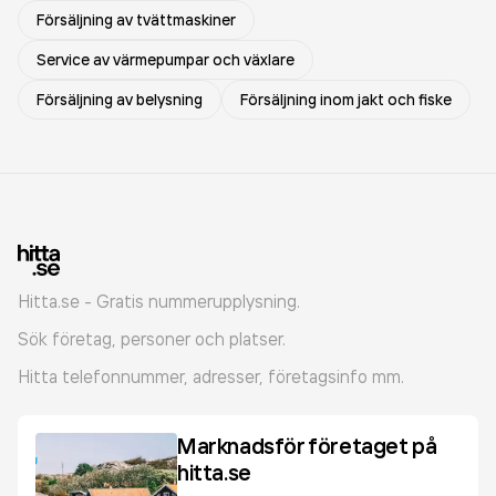
Försäljning av tvättmaskiner
Service av värmepumpar och växlare
Försäljning av belysning
Försäljning inom jakt och fiske
Hitta.se - Gratis nummerupplysning.
Sök företag, personer och platser.
Hitta telefonnummer, adresser, företagsinfo mm.
Marknadsför företaget på
hitta.se