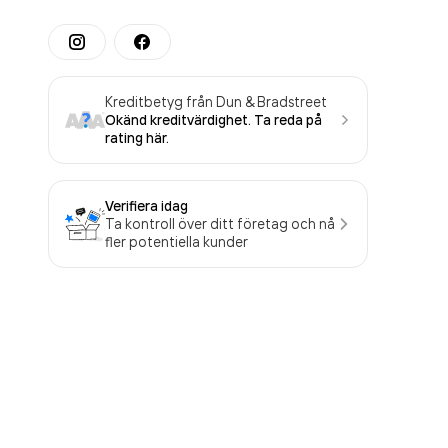
Kreditbetyg från Dun & Bradstreet
Okänd kreditvärdighet. Ta reda på
rating här.
Verifiera idag
Ta kontroll över ditt företag och nå
fler potentiella kunder