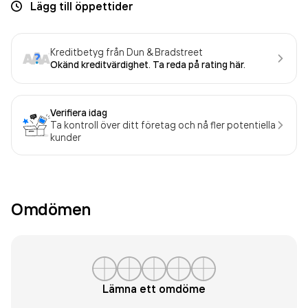
Lägg till öppettider
Kreditbetyg från Dun & Bradstreet
Okänd kreditvärdighet. Ta reda på rating här.
Verifiera idag
Ta kontroll över ditt företag och nå fler potentiella
kunder
Omdömen
Lämna ett omdöme