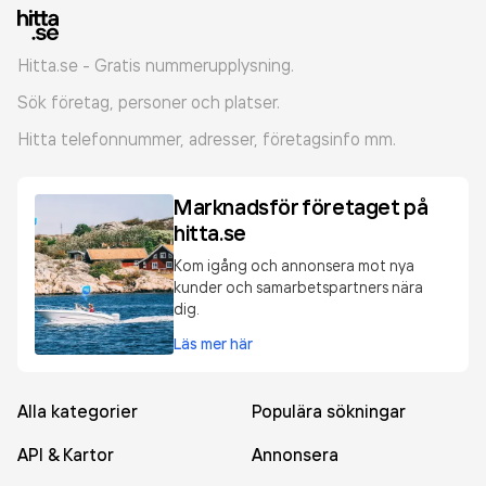
Hitta.se - Gratis nummerupplysning.
Sök företag, personer och platser.
Hitta telefonnummer, adresser, företagsinfo mm.
Marknadsför företaget på
hitta.se
Kom igång och annonsera mot nya
kunder och samarbetspartners nära
dig.
Läs mer här
Alla kategorier
Populära sökningar
API & Kartor
Annonsera