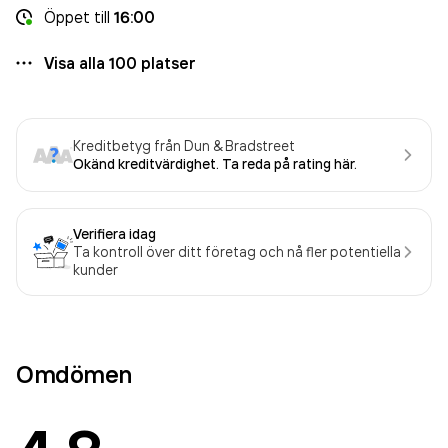
Öppet
till
16:00
Visa alla
100
platser
Kreditbetyg från Dun & Bradstreet
Okänd kreditvärdighet. Ta reda på rating här.
Verifiera idag
Ta kontroll över ditt företag och nå fler potentiella
kunder
Omdömen