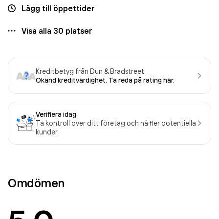
Lägg till öppettider
Visa alla
30
platser
Kreditbetyg från Dun & Bradstreet
Okänd kreditvärdighet. Ta reda på rating här.
Verifiera idag
Ta kontroll över ditt företag och nå fler potentiella
kunder
Omdömen