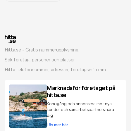
Hitta.se - Gratis nummerupplysning.
Sök företag, personer och platser.
Hitta telefonnummer, adresser, företagsinfo mm.
Marknadsför företaget på
hitta.se
Kom igång och annonsera mot nya
kunder och samarbetspartners nära
dig.
Läs mer här