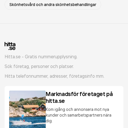
Skönhetsvård och andra skönhetsbehandlingar
Hitta.se - Gratis nummerupplysning.
Sök företag, personer och platser.
Hitta telefonnummer, adresser, företagsinfo mm.
Marknadsför företaget på
hitta.se
Kom igång och annonsera mot nya
kunder och samarbetspartners nära
dig.