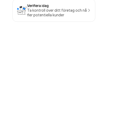
Verifiera idag
Ta kontroll över ditt företag och nå
fler potentiella kunder