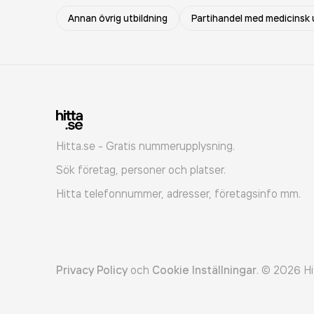
Annan övrig utbildning
Partihandel med medicinsk
Hitta.se - Gratis nummerupplysning.
Sök företag, personer och platser.
Hitta telefonnummer, adresser, företagsinfo mm.
Privacy Policy
och
Cookie Inställningar
.
©
2026
Hi