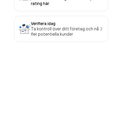
rating här.
Verifiera idag
Ta kontroll över ditt företag och nå
fler potentiella kunder