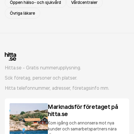
Öppen hälso- och sjukvård
Vårdcentraler
Övriga läkare
Hitta.se - Gratis nummerupplysning.
Sök företag, personer och platser.
Hitta telefonnummer, adresser, företagsinfo mm.
Marknadsför företaget på
hitta.se
Kom igång och annonsera mot nya
kunder och samarbetspartners nära