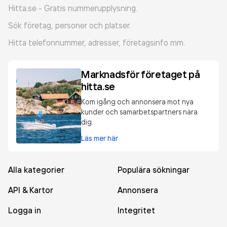
Hitta.se - Gratis nummerupplysning.
Sök företag, personer och platser.
Hitta telefonnummer, adresser, företagsinfo mm.
Marknadsför företaget på
hitta.se
Kom igång och annonsera mot nya
kunder och samarbetspartners nära
dig.
Läs mer här
Alla kategorier
Populära sökningar
API & Kartor
Annonsera
Logga in
Integritet