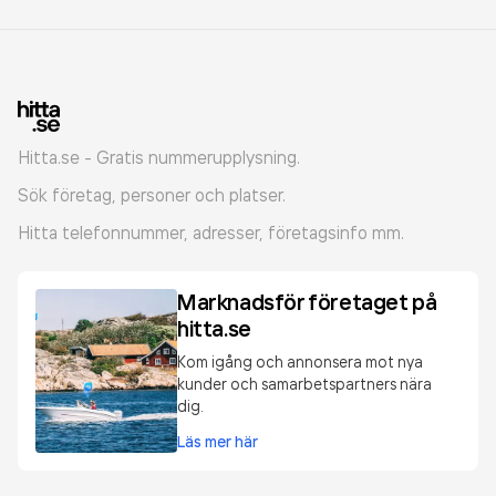
Hitta.se - Gratis nummerupplysning.
Sök företag, personer och platser.
Hitta telefonnummer, adresser, företagsinfo mm.
Marknadsför företaget på
hitta.se
Kom igång och annonsera mot nya
kunder och samarbetspartners nära
dig.
Läs mer här