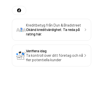
Kreditbetyg från Dun & Bradstreet
Okänd kreditvärdighet. Ta reda på
rating här.
Verifiera idag
Ta kontroll över ditt företag och nå
fler potentiella kunder