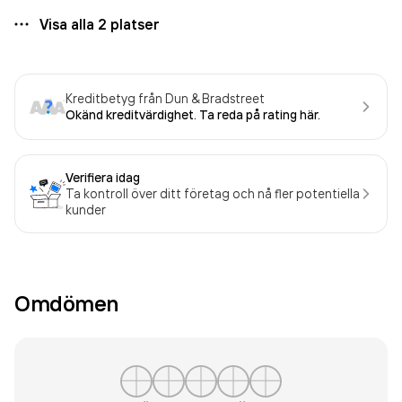
Visa alla
2
platser
Kreditbetyg från Dun & Bradstreet
Okänd kreditvärdighet. Ta reda på rating här.
Verifiera idag
Ta kontroll över ditt företag och nå fler potentiella
kunder
Omdömen