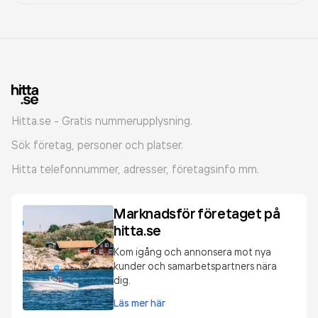
Hitta.se - Gratis nummerupplysning.
Sök företag, personer och platser.
Hitta telefonnummer, adresser, företagsinfo mm.
Marknadsför företaget på
hitta.se
Kom igång och annonsera mot nya
kunder och samarbetspartners nära
dig.
Läs mer här