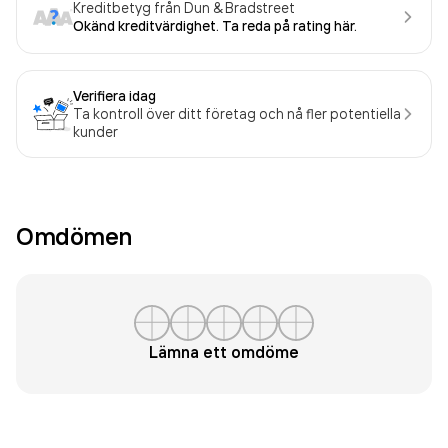
Kreditbetyg från Dun & Bradstreet
Okänd kreditvärdighet. Ta reda på rating här.
Verifiera idag
Ta kontroll över ditt företag och nå fler potentiella
kunder
Omdömen
Lämna ett omdöme