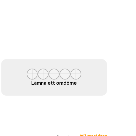
Lämna ett omdöme