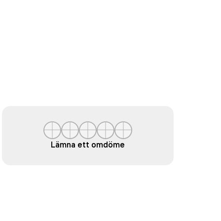
Lämna ett omdöme