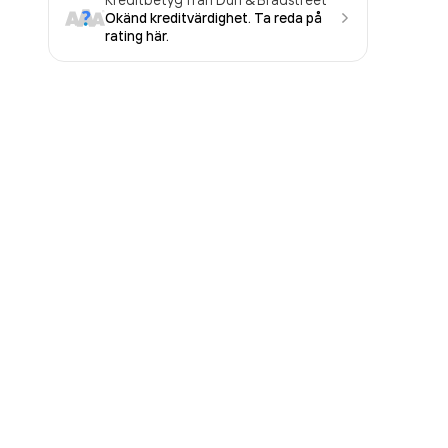
Okänd kreditvärdighet. Ta reda på
rating här.