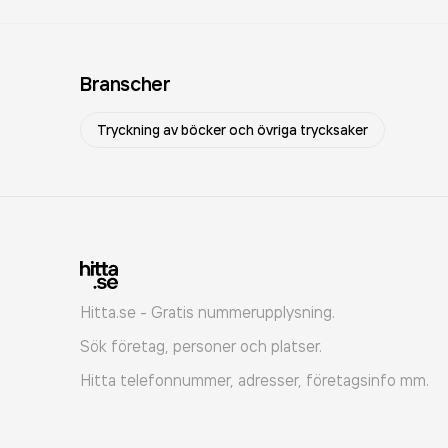
Branscher
Tryckning av böcker och övriga trycksaker
Hitta.se - Gratis nummerupplysning.
Sök företag, personer och platser.
Hitta telefonnummer, adresser, företagsinfo mm.