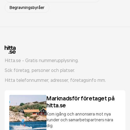
Begravningsbyråer
Hitta.se - Gratis nummerupplysning.
Sök företag, personer och platser.
Hitta telefonnummer, adresser, företagsinfo mm.
Marknadsför företaget på
hitta.se
Kom igång och annonsera mot nya
kunder och samarbetspartners nära
dig.