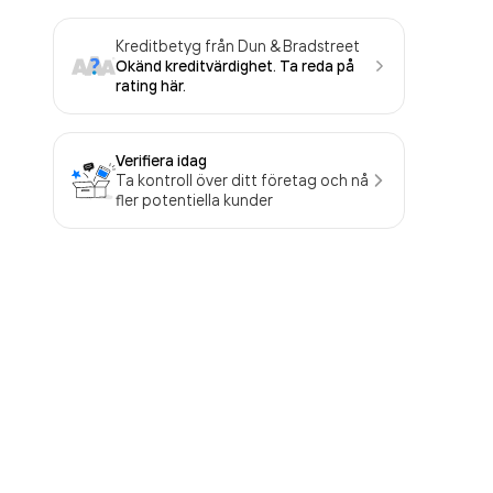
Kreditbetyg från Dun & Bradstreet
Okänd kreditvärdighet. Ta reda på
rating här.
Verifiera idag
Ta kontroll över ditt företag och nå
fler potentiella kunder