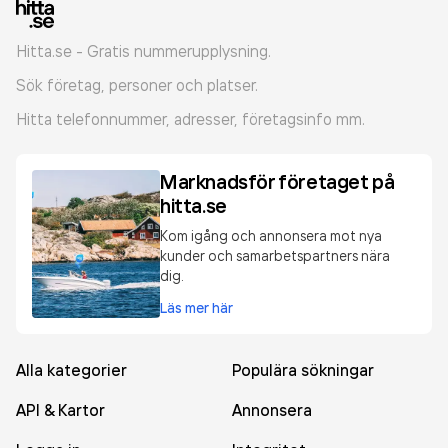
Hitta.se - Gratis nummerupplysning.
Sök företag, personer och platser.
Hitta telefonnummer, adresser, företagsinfo mm.
Marknadsför företaget på
hitta.se
Kom igång och annonsera mot nya
kunder och samarbetspartners nära
dig.
Läs mer här
Alla kategorier
Populära sökningar
API & Kartor
Annonsera