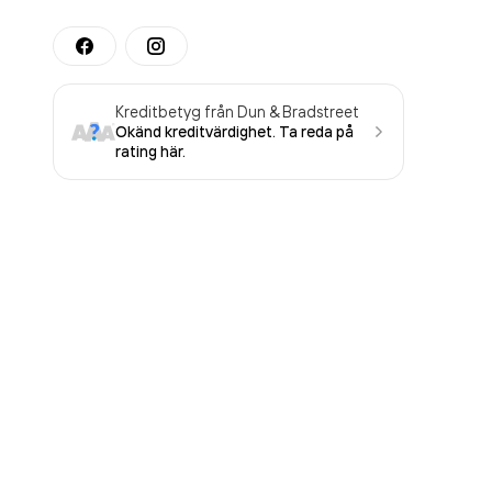
Kreditbetyg från Dun & Bradstreet
Okänd kreditvärdighet. Ta reda på
rating här.