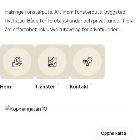
Hälsinge fönsterputs. Allt inom fönsterputs, byggstäd,
flyttstäd. Både för företagskunder och privatkunder. Flera
års erfarenhet. Inklusive rutavdrag för privatkunder.
Kontakta oss för gratis offert.
Hem
Tjänster
Kontakt
Öppna karta