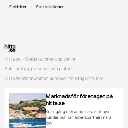
Elektriker
Elinstallationer
Hitta.se - Gratis nummerupplysning.
Sök företag, personer och platser.
Hitta telefonnummer, adresser, företagsinfo mm.
Marknadsför företaget på
hitta.se
Kom igång och annonsera mot nya
kunder och samarbetspartners nära
dig.