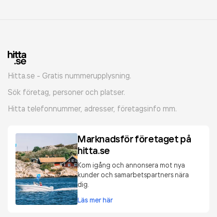
Hitta.se - Gratis nummerupplysning.
Sök företag, personer och platser.
Hitta telefonnummer, adresser, företagsinfo mm.
Marknadsför företaget på
hitta.se
Kom igång och annonsera mot nya
kunder och samarbetspartners nära
dig.
Läs mer här