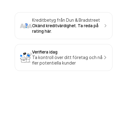
Kreditbetyg från Dun & Bradstreet
Okänd kreditvärdighet. Ta reda på
rating här.
Verifiera idag
Ta kontroll över ditt företag och nå
fler potentiella kunder