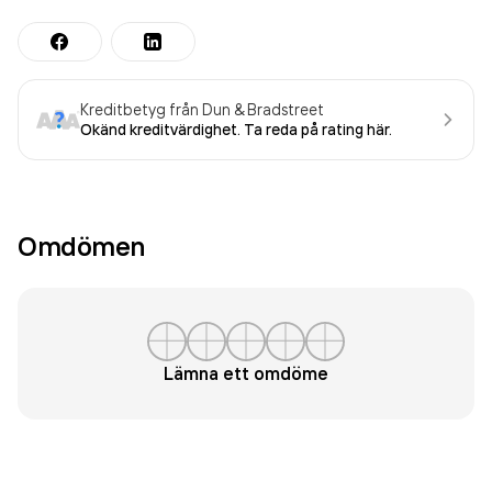
Kreditbetyg från Dun & Bradstreet
Okänd kreditvärdighet. Ta reda på rating här.
Omdömen
Lämna ett omdöme