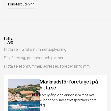
Fönsterputsning
Hitta.se - Gratis nummerupplysning.
Sök företag, personer och platser.
Hitta telefonnummer, adresser, företagsinfo mm.
Marknadsför företaget på
hitta.se
Kom igång och annonsera mot nya
kunder och samarbetspartners nära
dig.