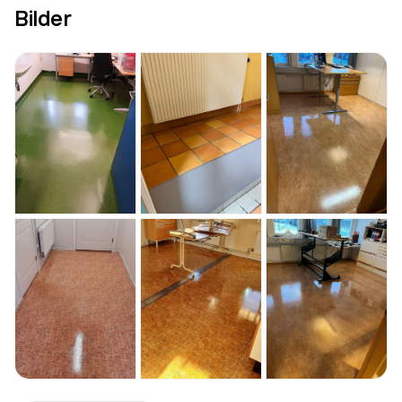
Bilder