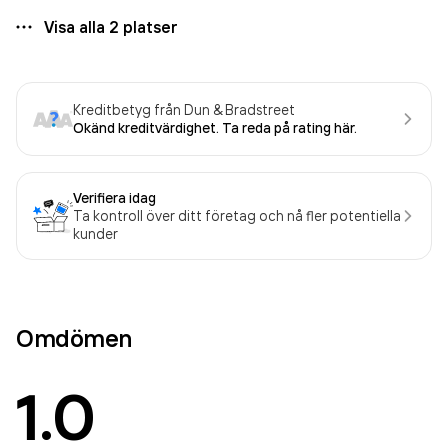
Visa alla
2
platser
Kreditbetyg från Dun & Bradstreet
Okänd kreditvärdighet. Ta reda på rating här.
Verifiera idag
Ta kontroll över ditt företag och nå fler potentiella
kunder
Omdömen
1.0