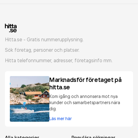
Hitta.se - Gratis nummerupplysning.
Sök företag, personer och platser.
Hitta telefonnummer, adresser, företagsinfo mm.
Marknadsför företaget på
hitta.se
Kom igång och annonsera mot nya
kunder och samarbetspartners nära
dig.
Läs mer här
Alla kategorier
Populära sökningar