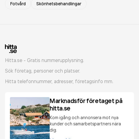
Fotvård
Skönhetsbehandlingar
Hitta.se - Gratis nummerupplysning.
Sök företag, personer och platser.
Hitta telefonnummer, adresser, företagsinfo mm.
Marknadsför företaget på
hitta.se
Kom igång och annonsera mot nya
kunder och samarbetspartners nära
dig.