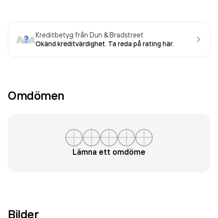
Kreditbetyg från Dun & Bradstreet
Okänd kreditvärdighet. Ta reda på rating här.
Omdömen
Lämna ett omdöme
Bilder