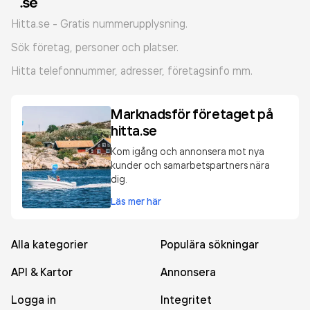
Hitta.se - Gratis nummerupplysning.
Sök företag, personer och platser.
Hitta telefonnummer, adresser, företagsinfo mm.
Marknadsför företaget på
hitta.se
Kom igång och annonsera mot nya
kunder och samarbetspartners nära
dig.
Läs mer här
Alla kategorier
Populära sökningar
API & Kartor
Annonsera
Logga in
Integritet