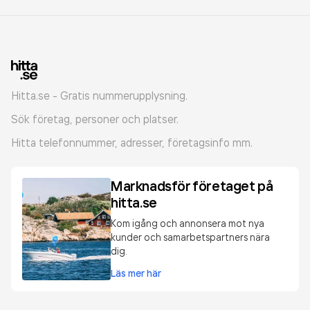
Hitta.se - Gratis nummerupplysning.
Sök företag, personer och platser.
Hitta telefonnummer, adresser, företagsinfo mm.
Marknadsför företaget på
hitta.se
Kom igång och annonsera mot nya
kunder och samarbetspartners nära
dig.
Läs mer här