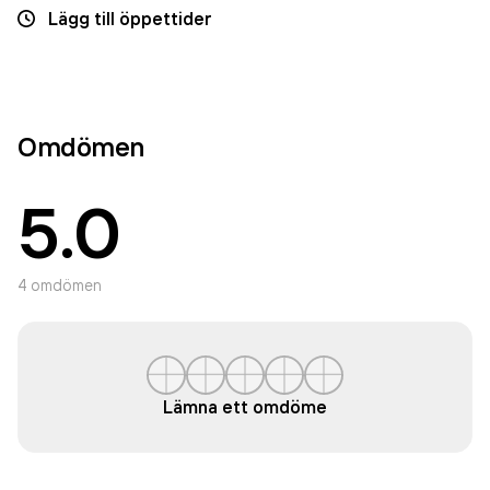
Lägg till öppettider
Omdömen
5.0
4
omdömen
Lämna ett omdöme