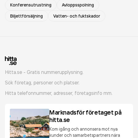
Konferensutrustning
Avloppsspolning
Biljettförsäljning
Vatten- och fuktskador
Hitta.se - Gratis nummerupplysning.
Sök företag, personer och platser.
Hitta telefonnummer, adresser, företagsinfo mm.
Marknadsför företaget på
hitta.se
Kom igång och annonsera mot nya
kunder och samarbetspartners nära