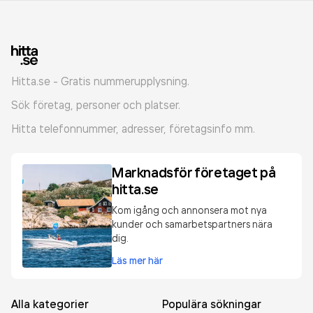
Hitta.se - Gratis nummerupplysning.
Sök företag, personer och platser.
Hitta telefonnummer, adresser, företagsinfo mm.
Marknadsför företaget på
hitta.se
Kom igång och annonsera mot nya
kunder och samarbetspartners nära
dig.
Läs mer här
Alla kategorier
Populära sökningar