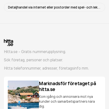
Detaljhandel via internet eller postorder med spel- och leksaker
Hitta.se - Gratis nummerupplysning.
Sök företag, personer och platser.
Hitta telefonnummer, adresser, företagsinfo mm.
Marknadsför företaget på
hitta.se
Kom igång och annonsera mot nya
kunder och samarbetspartners nära
dig.