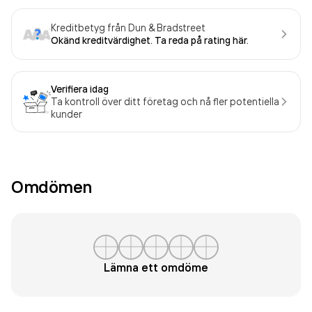
Kreditbetyg från Dun & Bradstreet
Okänd kreditvärdighet. Ta reda på rating här.
Verifiera idag
Ta kontroll över ditt företag och nå fler potentiella
kunder
Omdömen
Lämna ett omdöme