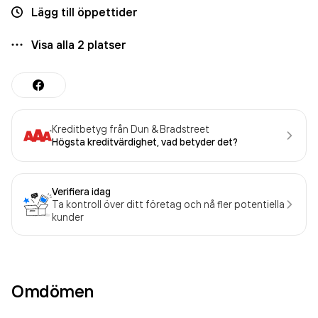
Lägg till öppettider
Visa alla
2
platser
Kreditbetyg från Dun & Bradstreet
Högsta kreditvärdighet, vad betyder det?
Verifiera idag
Ta kontroll över ditt företag och nå fler potentiella
kunder
Omdömen