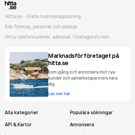
Hitta.se - Gratis nummerupplysning.
Sök företag, personer och platser.
Hitta telefonnummer, adresser, företagsinfo mm.
Marknadsför företaget på
hitta.se
Kom igång och annonsera mot nya
kunder och samarbetspartners nära
dig.
Läs mer här
Alla kategorier
Populära sökningar
API & Kartor
Annonsera