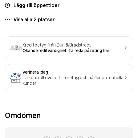
Lägg till öppettider
Visa alla
2
platser
Kreditbetyg från Dun & Bradstreet
Okänd kreditvärdighet. Ta reda på rating här.
Verifiera idag
Ta kontroll över ditt företag och nå fler potentiella
kunder
Omdömen