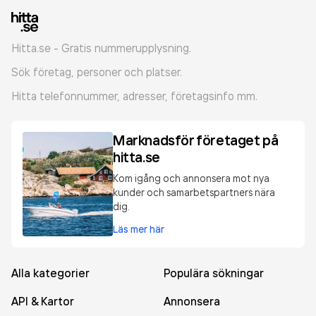
Hitta.se - Gratis nummerupplysning.
Sök företag, personer och platser.
Hitta telefonnummer, adresser, företagsinfo mm.
Marknadsför företaget på
hitta.se
Kom igång och annonsera mot nya
kunder och samarbetspartners nära
dig.
Läs mer här
Alla kategorier
Populära sökningar
API & Kartor
Annonsera