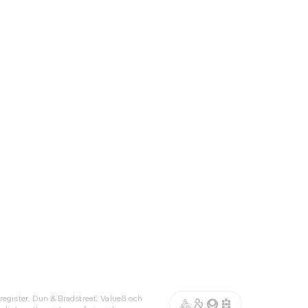
register, Dun & Bradstreet, Value8 och