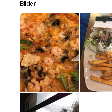
Bilder