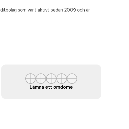
ditbolag som varit aktivt sedan 2009 och är
Lämna ett omdöme