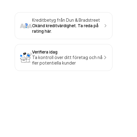
Kreditbetyg från Dun & Bradstreet
Okänd kreditvärdighet. Ta reda på
rating här.
Verifiera idag
Ta kontroll över ditt företag och nå
fler potentiella kunder